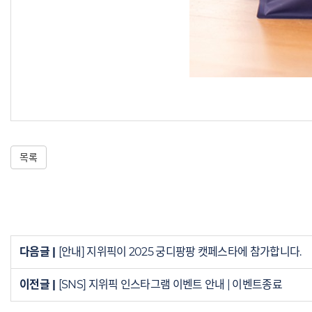
목록
다음글 |
[안내] 지위픽이 2025 궁디팡팡 캣페스타에 참가합니다.
이전글 |
[SNS] 지위픽 인스타그램 이벤트 안내 | 이벤트종료