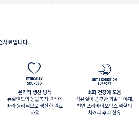
건사료입니다.
윤리적 생산 방식
소화 건강에 도움
뉴질랜드의 동물복지 원칙에
섬유질이 풍부한 과일과 야채,
따라 윤리적으로 생산한 원료
천연 프리바이오틱스 역할의
사용
치커리 뿌리 함유