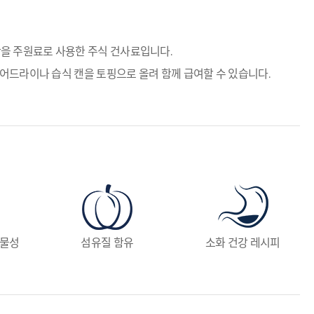
을 주원료로 사용한 주식 건사료입니다.
에어드라이나 습식 캔을 토핑으로 올려 함께 급여할 수 있습니다.
동물성
섬유질 함유
소화 건강 레시피