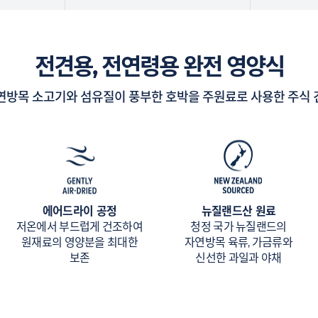
전견용, 전연령용 완전 영양식
연방목 소고기와 섬유질이 풍부한 호박을 주원료로 사용한 주식 
에어드라이 공정
뉴질랜드산 원료
저온에서 부드럽게 건조하여
청정 국가 뉴질랜드의
원재료의 영양분을 최대한
자연방목 육류, 가금류와
보존
신선한 과일과 야채