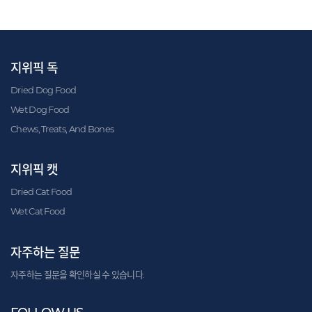
지위픽 독
Dried Dog Food
Wet Dog Food
Chews, Treats, And Bones
지위픽 캣
Dried Cat Food
Wet Cat Food
자주하는 질문
자주하는 질문을 확인하실 수 있습니다.