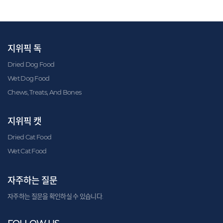
지위픽 독
Dried Dog Food
Wet Dog Food
Chews, Treats, And Bones
지위픽 캣
Dried Cat Food
Wet Cat Food
자주하는 질문
자주하는 질문을 확인하실 수 있습니다.