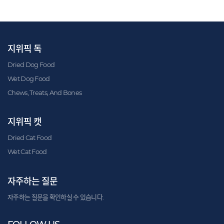
지위픽 독
Dried Dog Food
Wet Dog Food
Chews, Treats, And Bones
지위픽 캣
Dried Cat Food
Wet Cat Food
자주하는 질문
자주하는 질문을 확인하실 수 있습니다.