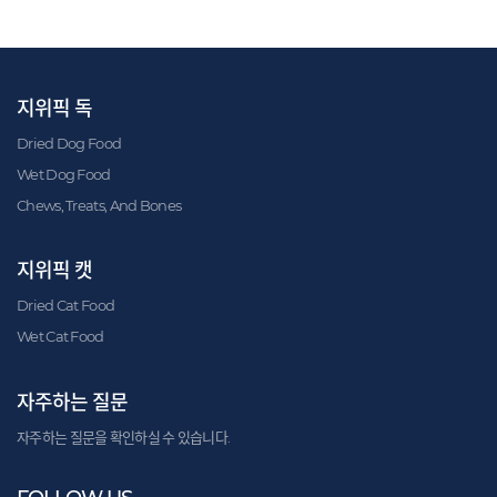
지위픽 독
Dried Dog Food
Wet Dog Food
Chews, Treats, And Bones
지위픽 캣
Dried Cat Food
Wet Cat Food
자주하는 질문
자주하는 질문을 확인하실 수 있습니다.