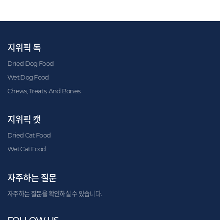
지위픽 독
Dried Dog Food
Wet Dog Food
Chews, Treats, And Bones
지위픽 캣
Dried Cat Food
Wet Cat Food
자주하는 질문
자주하는 질문을 확인하실 수 있습니다.