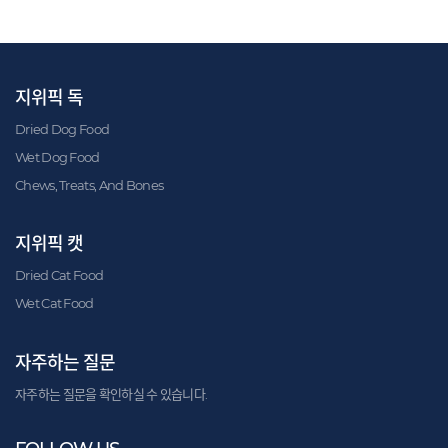
지위픽 독
Dried Dog Food
Wet Dog Food
Chews, Treats, And Bones
지위픽 캣
Dried Cat Food
Wet Cat Food
자주하는 질문
자주하는 질문을 확인하실 수 있습니다.