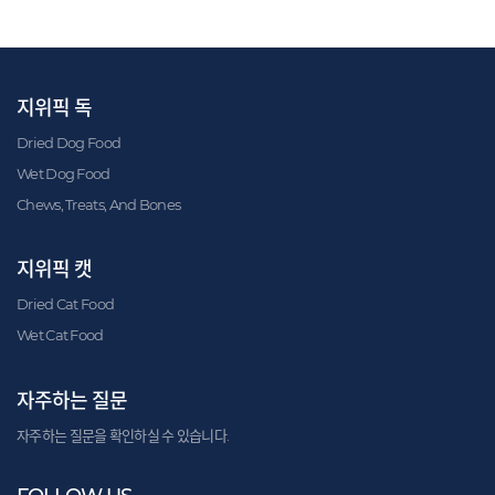
지위픽 독
Dried Dog Food
Wet Dog Food
Chews, Treats, And Bones
지위픽 캣
Dried Cat Food
Wet Cat Food
자주하는 질문
자주하는 질문을 확인하실 수 있습니다.