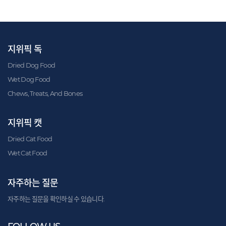
지위픽 독
Dried Dog Food
Wet Dog Food
Chews, Treats, And Bones
지위픽 캣
Dried Cat Food
Wet Cat Food
자주하는 질문
자주하는 질문을 확인하실 수 있습니다.