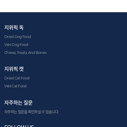
지위픽 독
Dried Dog Food
Wet Dog Food
Chews, Treats, And Bones
지위픽 캣
Dried Cat Food
Wet Cat Food
자주하는 질문
자주하는 질문을 확인하실 수 있습니다.