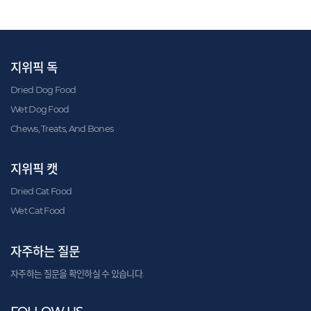
지위픽 독
Dried Dog Food
Wet Dog Food
Chews, Treats, And Bones
지위픽 캣
Dried Cat Food
Wet Cat Food
자주하는 질문
자주하는 질문을 확인하실 수 있습니다.