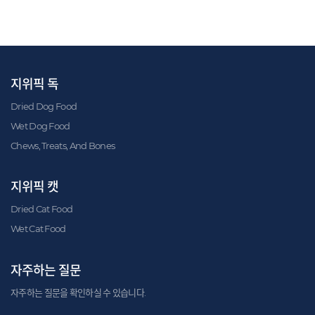
지위픽 독
Dried Dog Food
Wet Dog Food
Chews, Treats, And Bones
지위픽 캣
Dried Cat Food
Wet Cat Food
자주하는 질문
자주하는 질문을 확인하실 수 있습니다.