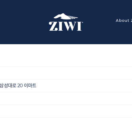
About 
삼성대로 20 이마트