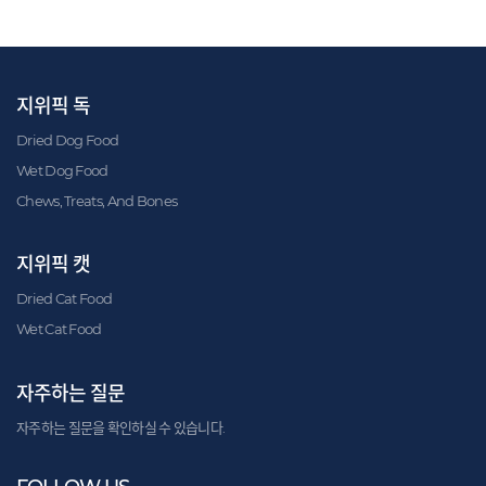
지위픽 독
Dried Dog Food
Wet Dog Food
Chews, Treats, And Bones
지위픽 캣
Dried Cat Food
Wet Cat Food
자주하는 질문
자주하는 질문을 확인하실 수 있습니다.