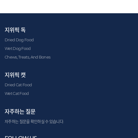
지위픽 독
Dried Dog Food
Wet Dog Food
Chews, Treats, And Bones
지위픽 캣
Dried Cat Food
Wet Cat Food
자주하는 질문
자주하는 질문을 확인하실 수 있습니다.