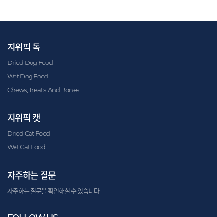
지위픽 독
Dried Dog Food
Wet Dog Food
Chews, Treats, And Bones
지위픽 캣
Dried Cat Food
Wet Cat Food
자주하는 질문
자주하는 질문을 확인하실 수 있습니다.