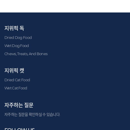
지위픽 독
Dried Dog Food
Wet Dog Food
Chews, Treats, And Bones
지위픽 캣
Dried Cat Food
Wet Cat Food
자주하는 질문
자주하는 질문을 확인하실 수 있습니다.