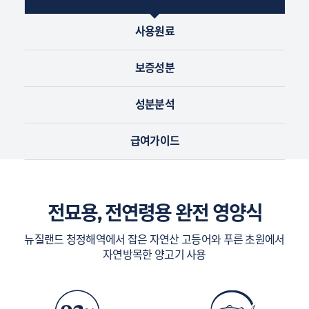
사용원료
보증성분
성분분석
급여가이드
전묘용, 전연령용 완전 영양식
뉴질랜드 청정해역에서 잡은 자연산 고등어와 푸른 초원에서
자연방목한 양고기 사용