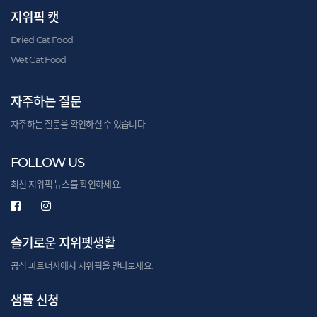
지위픽 캣
Dried Cat Food
Wet Cat Food
자주하는 질문
자주하는 질문을 확인하실 수 있습니다.
FOLLOW US
최신 지위픽 뉴스를 확인하세요.
슬기로운 지위펫생활
공식 파트너사에서 지위픽을 만나보세요.
샘플 신청