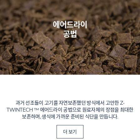
에어드라이
공법
과거 선조들이 고기를 자연보존했던 방식에서 고안한 Z-
TWINTECH ™ 에어드라이 공법으로 원료자체의 장점을 최대한
보존하며, 생식에 가까운 준비된 식단을 만듭니다.
더 보기